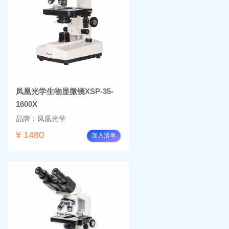
凤凰光学生物显微镜XSP-35-
1600X
品牌：凤凰光学
¥ 1480
加入清单