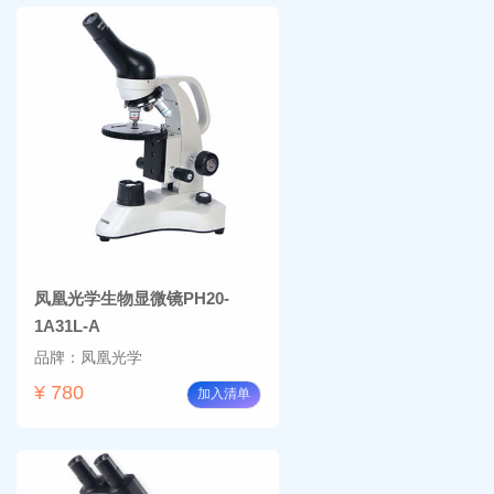
凤凰光学生物显微镜PH20-
1A31L-A
品牌：凤凰光学
¥ 780
加入清单