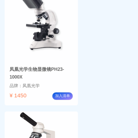
凤凰光学生物显微镜PH23-
1000X
品牌：凤凰光学
¥ 1450
加入清单