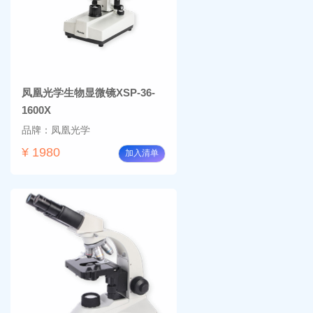
凤凰光学生物显微镜XSP-36-
1600X
品牌：凤凰光学
¥ 1980
加入清单