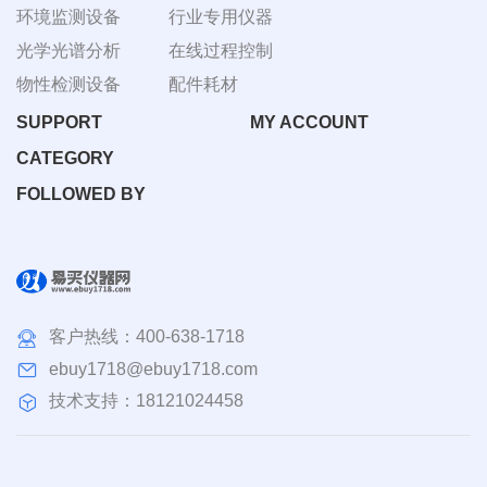
环境监测设备
行业专用仪器
光学光谱分析
在线过程控制
物性检测设备
配件耗材
SUPPORT
MY ACCOUNT
CATEGORY
FOLLOWED BY
客户热线：
400-638-1718
ebuy1718@ebuy1718.com
技术支持：18121024458