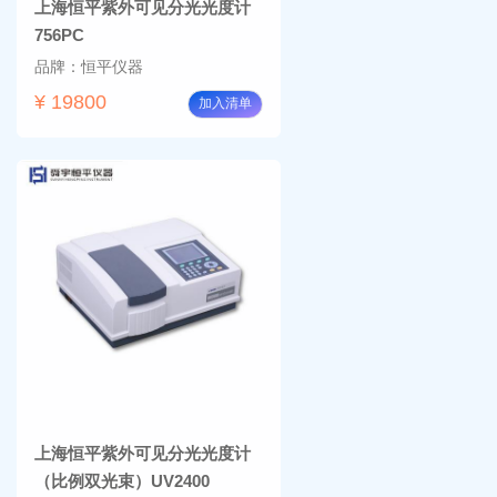
上海恒平紫外可见分光光度计
756PC
品牌：恒平仪器
¥ 19800
加入清单
上海恒平紫外可见分光光度计
（比例双光束）UV2400