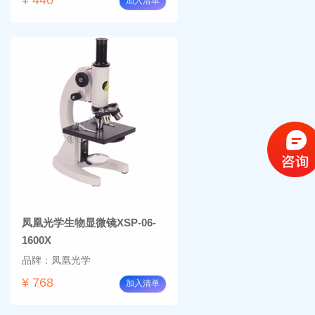
加入清单
凤凰光学生物显微镜XSP-06-
1600X
品牌：凤凰光学
¥ 768
加入清单